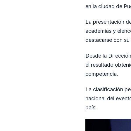
en la ciudad de Pu
La presentación de
academias y elenco
destacarse con su 
Desde la Dirección
el resultado obten
competencia.
La clasificación pe
nacional del event
país.