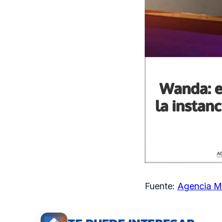
Fuente:
Agencia M