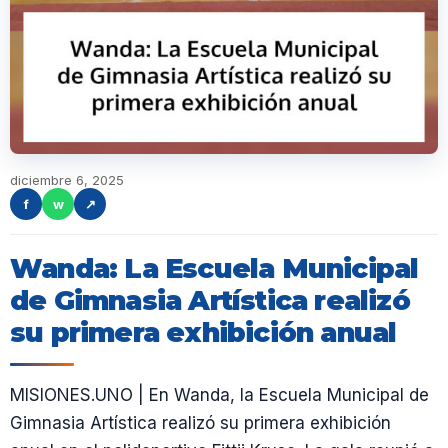
diciembre 6, 2025
f
w
↗
Wanda: La Escuela Municipal
de Gimnasia Artística realizó
su primera exhibición anual
MISIONES.UNO | En Wanda, la Escuela Municipal de
Gimnasia Artística realizó su primera exhibición