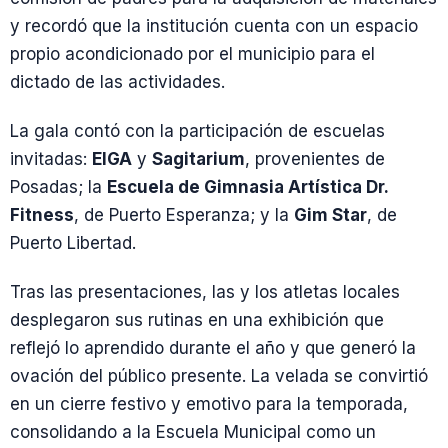
y recordó que la institución cuenta con un espacio
propio acondicionado por el municipio para el
dictado de las actividades.
La gala contó con la participación de escuelas
invitadas:
EIGA
y
Sagitarium
, provenientes de
Posadas; la
Escuela de Gimnasia Artística Dr.
Fitness
, de Puerto Esperanza; y la
Gim Star
, de
Puerto Libertad.
Tras las presentaciones, las y los atletas locales
desplegaron sus rutinas en una exhibición que
reflejó lo aprendido durante el año y que generó la
ovación del público presente. La velada se convirtió
en un cierre festivo y emotivo para la temporada,
consolidando a la Escuela Municipal como un