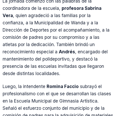
La jornada comenzó con las palabras de la
coordinadora de la escuela,
profesora Sabrina
Vera
, quien agradeció a las familias por la
confianza, a la Municipalidad de Wanda y a la
Dirección de Deportes por el acompañamiento, a la
comisión de padres por su compromiso y a las
atletas por la dedicación. También brindó un
reconocimiento especial a
Andrés
, encargado del
mantenimiento del polideportivo, y destacó la
presencia de las escuelas invitadas que llegaron
desde distintas localidades.
Luego, la intendente
Romina Faccio
subrayó el
profesionalismo con el que se desarrollan las clases
en la Escuela Municipal de Gimnasia Artística.
Señaló el esfuerzo conjunto del municipio y de la
comisión de padres para la adquisición de materiales