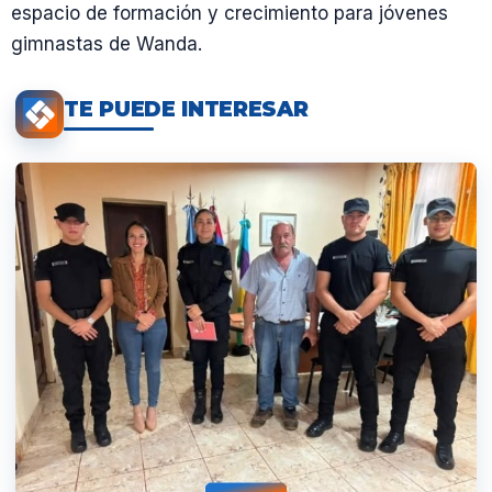
espacio de formación y crecimiento para jóvenes
gimnastas de Wanda.
TE PUEDE INTERESAR