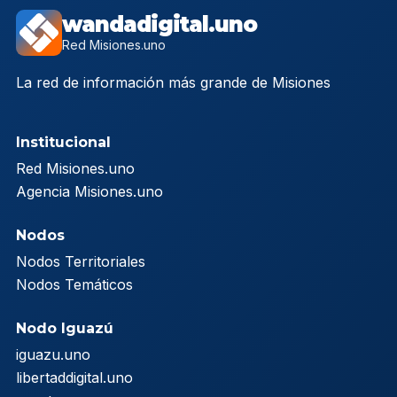
wandadigital.uno
Red Misiones.uno
La red de información más grande de Misiones
Institucional
Red Misiones.uno
Agencia Misiones.uno
Nodos
Nodos Territoriales
Nodos Temáticos
Nodo Iguazú
iguazu.uno
libertaddigital.uno