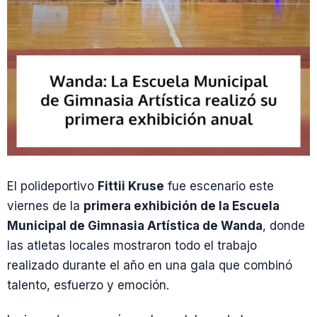
El polideportivo
Fittii Kruse
fue escenario este
viernes de la
primera exhibición de la Escuela
Municipal de Gimnasia Artística de Wanda
, donde
las atletas locales mostraron todo el trabajo
realizado durante el año en una gala que combinó
talento, esfuerzo y emoción.