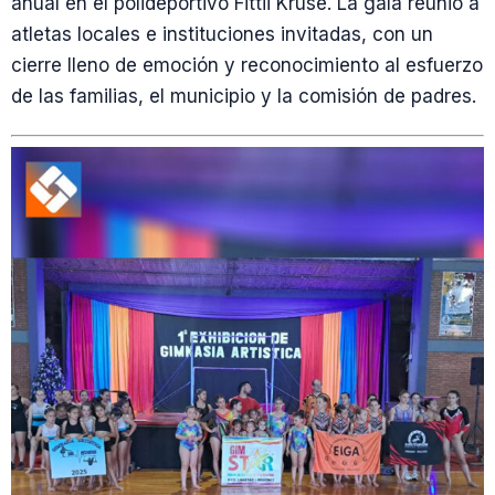
anual en el polideportivo Fittii Kruse. La gala reunió a
atletas locales e instituciones invitadas, con un
cierre lleno de emoción y reconocimiento al esfuerzo
de las familias, el municipio y la comisión de padres.