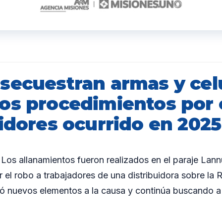
secuestran armas y cel
os procedimientos por e
idores ocurrido en 2025
 Los allanamientos fueron realizados en el paraje Lan
r el robo a trabajadores de una distribuidora sobre la R
ró nuevos elementos a la causa y continúa buscando a